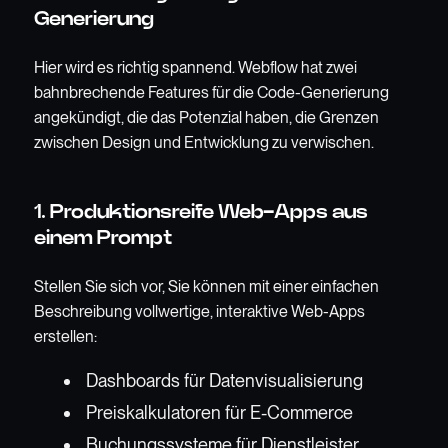
Generierung
Hier wird es richtig spannend. Webflow hat zwei
bahnbrechende Features für die Code-Generierung
angekündigt, die das Potenzial haben, die Grenzen
zwischen Design und Entwicklung zu verwischen.
1. Produktionsreife Web-Apps aus
einem Prompt
Stellen Sie sich vor, Sie können mit einer einfachen
Beschreibung vollwertige, interaktive Web-Apps
erstellen:
Dashboards für Datenvisualisierung
Preiskalkulatoren für E-Commerce
Buchungssysteme für Dienstleister