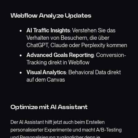
Webflow Analyze Updates
AI Traffic Insights
: Verstehen Sie das
Verhalten von Besuchern, die über
ChatGPT, Claude oder Perplexity kommen
Advanced Goals Reporting
: Conversion-
Tracking direkt in Webflow
Visual Analytics
: Behavioral Data direkt
auf dem Canvas
Optimize mit AI Assistant
Der AI Assistant hilft jetzt auch beim Erstellen
personalisierter Experimente und macht A/B-Testing
und Personalisierung zugänglicher denn je.