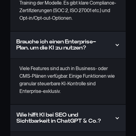
Training der Modelle. Es gibt klare Compliance-
Zertifizierungen (SOC 2, ISO 27001 etc.) und
Opt-in/Opt-out-Optionen.
Brauche ich einen Enterprise-
Plan, um die KI zu nutzen?
Viele Features sind auch in Business- oder
CMS-Plänen verfügbar. Einige Funktionen wie
granular steuerbare KI-Kontrolle sind
Enterprise-exklusiv.
Wie hilft KI bei SEO und
Sichtbarkeit in ChatGPT & Co.?