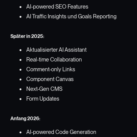
AI-powered SEO Features
AI Traffic Insights und Goals Reporting
Später in 2025:
Aktualisierter AI Assistant
Real-time Collaboration
Comment-only Links
Component Canvas
Next-Gen CMS
Form Updates
Anfang 2026:
AI-powered Code Generation