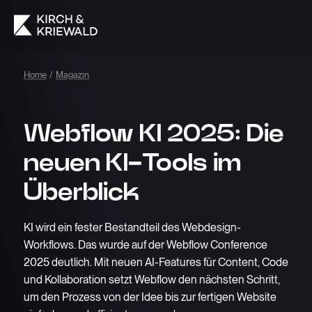
Home
/
Magazin
Webflow KI 2025: Die
neuen KI-Tools im
Überblick
KI wird ein fester Bestandteil des Webdesign-
Workflows. Das wurde auf der Webflow Conference
2025 deutlich. Mit neuen AI-Features für Content, Code
und Kollaboration setzt Webflow den nächsten Schritt,
um den Prozess von der Idee bis zur fertigen Website