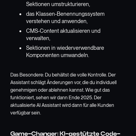
Sektionen umstrukturieren,
das Klassen-Benennungssystem
verstehen und anwenden,
CMS-Content aktualisieren und
verwalten,
Sektionen in wiederverwendbare
Komponenten umwandeln.
Das Besondere: Du behältst die volle Kontrolle. Der
Assistant schlägt Änderungen vor, die du individuell
genehmigen oder ablehnen kannst. Wie gut das
funktioniert, sehen wir dann Ende 2025. Der
aktualisierte AI Assistant wird dann für alle Kunden
verfügbar sein.
Game-Changer: KI-gestützte Code-