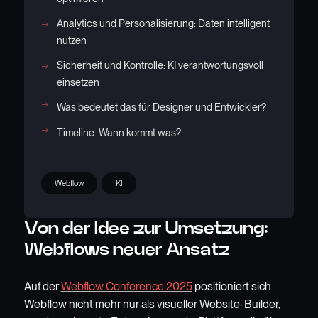
Analytics und Personalisierung: Daten intelligent
nutzen
Sicherheit und Kontrolle: KI verantwortungsvoll
einsetzen
Was bedeutet das für Designer und Entwickler?
Timeline: Wann kommt was?
Webflow
KI
Von der Idee zur Umsetzung:
Webflows neuer Ansatz
Auf der
Webflow Conference 2025
positioniert sich
Webflow nicht mehr nur als visueller Website-Builder,