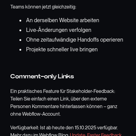
Teams können jetzt gleichzeitig:
An derselben Website arbeiten
Live-Änderungen verfolgen
Ohne zeitaufwändige Handoffs operieren
Projekte schneller live bringen
Comment-only Links
Ein praktisches Feature für Stakeholder-Feedback:
Teilen Sie einfach einen Link, über den externe
Personen Kommentare hinterlassen können – ganz
ohne Webflow-Account.
Verfügbarkeit: Ist ab heute den 15.10.2025 verfügbar.
Mehr dazu im Webflow Blog:
Update: Faster Feedback