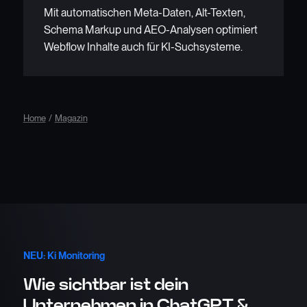
Mit automatischen Meta-Daten, Alt-Texten,
Schema Markup und AEO-Analysen optimiert
Webflow Inhalte auch für KI-Suchsysteme.
Home
/
Magazin
NEU: Ki Monitoring
Wie sichtbar ist dein
Unternehmen in ChatGPT &