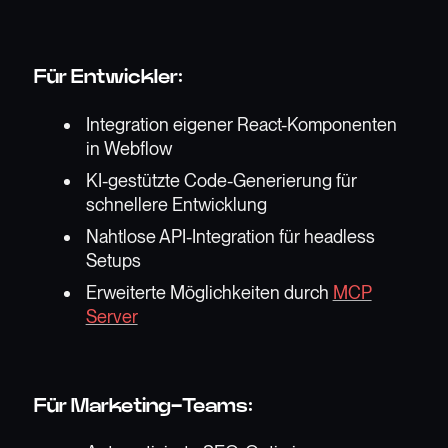
Für Entwickler:
Integration eigener React-Komponenten
in Webflow
KI-gestützte Code-Generierung für
schnellere Entwicklung
Nahtlose API-Integration für headless
Setups
Erweiterte Möglichkeiten durch
MCP
Server
Für Marketing-Teams: