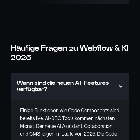
Häufige Fragen zu Webflow & KI
2025
Wann sind die neuen AI-Features
verfügbar?
Einige Funktionen wie Code Components sind
bereits live. AI-SEO Tools kommen nächsten
Monat. Der neue AI Assistant, Collaboration
und CMS folgen im Laufe von 2025. Die Code