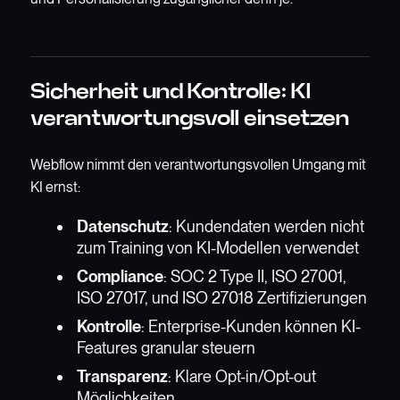
Sicherheit und Kontrolle: KI
verantwortungsvoll einsetzen
Webflow nimmt den verantwortungsvollen Umgang mit
KI ernst:
Datenschutz
: Kundendaten werden nicht
zum Training von KI-Modellen verwendet
Compliance
: SOC 2 Type II, ISO 27001,
ISO 27017, und ISO 27018 Zertifizierungen
Kontrolle
: Enterprise-Kunden können KI-
Features granular steuern
Transparenz
: Klare Opt-in/Opt-out
Möglichkeiten