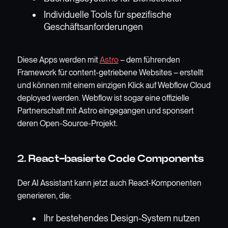
Individuelle Tools für spezifische
Geschäftsanforderungen
Diese Apps werden mit
Astro
– dem führenden
Framework für content-getriebene Websites – erstellt
und können mit einem einzigen Klick auf Webflow Cloud
deployed werden. Webflow ist sogar eine offizielle
Partnerschaft mit Astro eingegangen und sponsert
deren Open-Source-Projekt.
2. React-basierte Code Components
Der AI Assistant kann jetzt auch React-Komponenten
generieren, die:
Ihr bestehendes Design-System nutzen