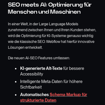
SEO meets AI: Optimierung für
Menschen und Maschinen
In einer Welt, in der Large Language Models
zunehmend zwischen Ihnen und Ihren Kunden stehen,
wird die Optimierung für KI-Systeme genauso wichtig
wie die klassische SEO. Webflow hat hierfür innovative
Lösungen entwickelt.
Die neuen AI-SEO Features umfassen:
KI-generierte Alt-Texte
für bessere
Accessibility
Intelligente Meta-Daten für höhere
Sichtbarkeit
Automatisches
Schema Markup für
strukturierte Daten