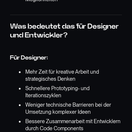
Was bedeutet das für Designer
und Entwickler?
Für Designer:
Mehr Zeit für kreative Arbeit und
strategisches Denken
Schnellere Prototyping- und
Iterationszyklen
Weniger technische Barrieren bei der
Umsetzung komplexer Ideen
Bessere Zusammenarbeit mit Entwicklern
durch Code Components