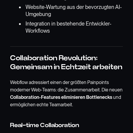
Website-Wartung aus der bevorzugten AI-
Umgebung
Integration in bestehende Entwickler-
Workflows
Collaboration Revolution:
Gemeinsam in Echtzeit arbeiten
Webflow adressiert einen der größten Painpoints
moderner Web-Teams: die Zusammenarbeit. Die neuen
Collaboration-Features eliminieren Bottlenecks
und
ermöglichen echte Teamarbeit.
Real-time Collaboration