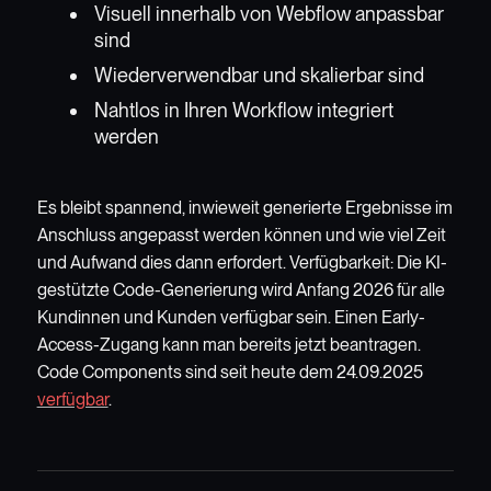
Visuell innerhalb von Webflow anpassbar
sind
Wiederverwendbar und skalierbar sind
Nahtlos in Ihren Workflow integriert
werden
Es bleibt spannend, inwieweit generierte Ergebnisse im
Anschluss angepasst werden können und wie viel Zeit
und Aufwand dies dann erfordert. Verfügbarkeit: Die KI-
gestützte Code-Generierung wird Anfang 2026 für alle
Kundinnen und Kunden verfügbar sein. Einen Early-
Access-Zugang kann man bereits jetzt beantragen.
Code Components sind seit heute dem 24.09.2025
verfügbar
.