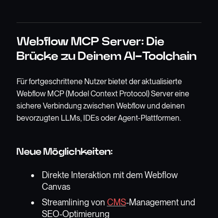
Webflow MCP Server: Die
Brücke zu Deinem AI-Toolchain
Für fortgeschrittene Nutzer bietet der aktualisierte
Webflow MCP (Model Context Protocol) Server eine
sichere Verbindung zwischen Webflow und deinen
bevorzugten LLMs, IDEs oder Agent-Plattformen.
Neue Möglichkeiten:
Direkte Interaktion mit dem Webflow
Canvas
Streamlining von
CMS
-Management und
SEO-Optimierung