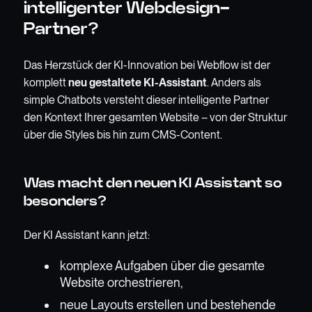
intelligenter Webdesign-
Partner?
Das Herzstück der KI-Innovation bei Webflow ist der
komplett
neu gestaltete KI-Assistant
. Anders als
simple Chatbots versteht dieser intelligente Partner
den Kontext Ihrer gesamten Website – von der Struktur
über die Styles bis hin zum CMS-Content.
Was macht den neuen KI Assistant so
besonders?
Der KI Assistant kann jetzt:
komplexe Aufgaben über die gesamte
Website orchestrieren,
neue Layouts erstellen und bestehende