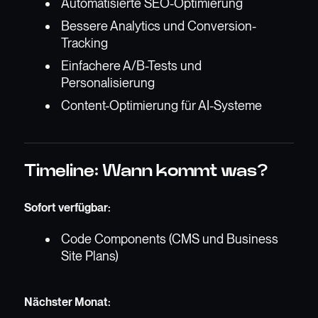
Automatisierte SEO-Optimierung
Bessere Analytics und Conversion-
Tracking
Einfachere A/B-Tests und
Personalisierung
Content-Optimierung für AI-Systeme
Timeline: Wann kommt was?
Sofort verfügbar:
Code Components (CMS und Business
Site Plans)
Nächster Monat: