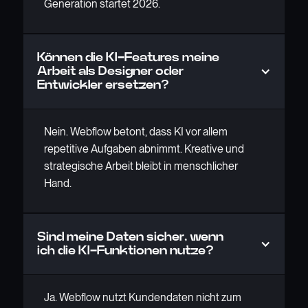
Generation startet 2026.
Können die KI-Features meine
Arbeit als Designer oder
Entwickler ersetzen?
Nein. Webflow betont, dass KI vor allem
repetitive Aufgaben abnimmt. Kreative und
strategische Arbeit bleibt in menschlicher
Hand.
Sind meine Daten sicher, wenn
ich die KI-Funktionen nutze?
Ja. Webflow nutzt Kundendaten nicht zum