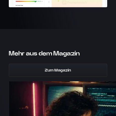
Mehr aus dem Magazin
Zum Magazin