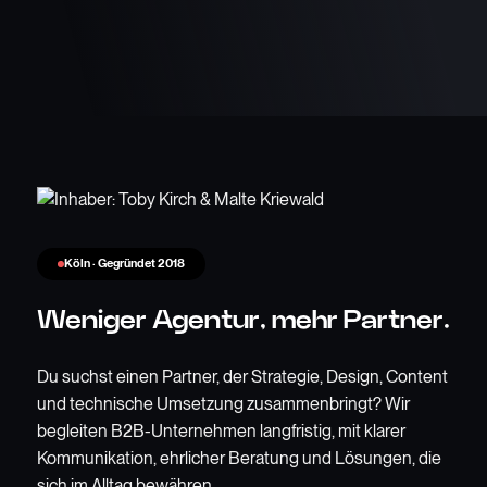
Köln · Gegründet 2018
Weniger Agentur, mehr Partner.
Du suchst einen Partner, der Strategie, Design, Content
und technische Umsetzung zusammenbringt? Wir
begleiten B2B-Unternehmen langfristig, mit klarer
Kommunikation, ehrlicher Beratung und Lösungen, die
sich im Alltag bewähren.