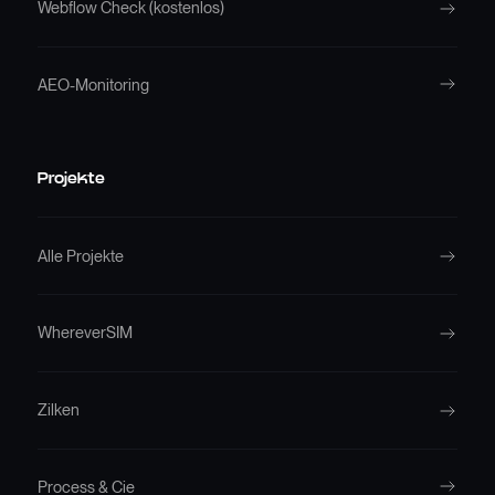
Webflow Check (kostenlos)
AEO-Monitoring
Projekte
Alle Projekte
WhereverSIM
Zilken
Process & Cie