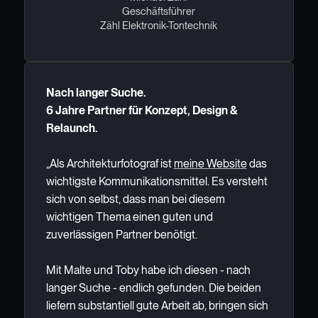
Geschäftsführer
Zähl Elektronik-Tontechnik
Nach langer Suche.
6 Jahre Partner für Konzept, Design &
Relaunch.
„Als Architekturfotograf ist
meine Website
das
wichtigste Kommunikationsmittel. Es versteht
sich von selbst, dass man bei diesem
wichtigen Thema einen guten und
zuverlässigen Partner benötigt.
Mit Malte und Toby habe ich diesen - nach
langer Suche - endlich gefunden. Die beiden
liefern substantiell gute Arbeit ab, bringen sich