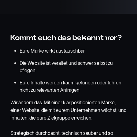
Kommt euch das bekannt vor?
Eure Marke wirkt austauschbar
Die Website ist veraltet und schwer selbst zu
pflegen
Eure Inhalte werden kaum gefunden oder führen
nicht zu relevanten Anfragen
Wir ändern das. Mit einer klar positionierten Marke,
einer Website, die mit eurem Unternehmen wächst, und
Inhalten, die eure Zielgruppe erreichen.
Strategisch durchdacht, technisch sauber und so