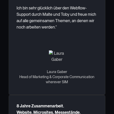
Ich bin sehr glücklich über den Webflow-
Support durch Malte und Toby und freue mich
auf alle gemeinsamen Themen, an denen wir
noch arbeiten werden.“
Laura Gaber
Head of Marketing & Corporate Communication
wherever SIM
8 Jahre Zusammenarbeit.
Website, Microsites, Messestände.