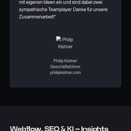
mit eigenen Ideen ein und sind dabei zwei
sympathische Teamplayer. Danke für unsere
Zusammenarbeit!“
Philip Kistner
Geschäftsführer
philipkistner.com
Webflow, SEO & KI – Insights