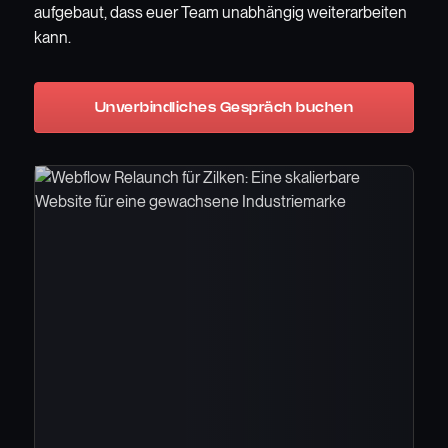
aufgebaut, dass euer Team unabhängig weiterarbeiten
kann.
Unverbindliches Gespräch buchen