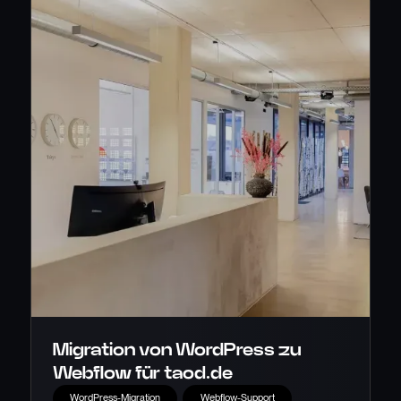
Migration von WordPress zu
Webflow für taod.de
WordPress-Migration
Webflow-Support