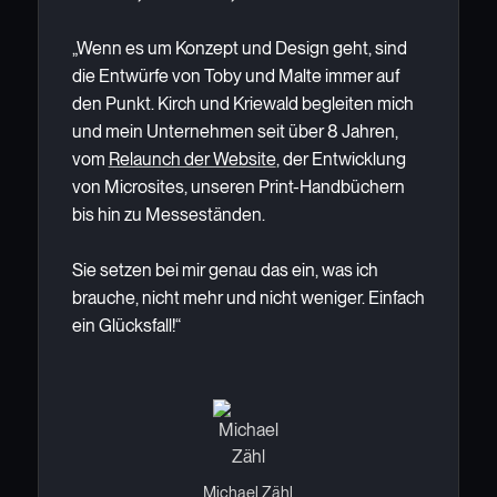
„Wenn es um Konzept und Design geht, sind
die Entwürfe von Toby und Malte immer auf
den Punkt. Kirch und Kriewald begleiten mich
und mein Unternehmen seit über 8 Jahren,
vom
Relaunch der Website
, der Entwicklung
von Microsites, unseren Print-Handbüchern
bis hin zu Messeständen.
Sie setzen bei mir genau das ein, was ich
brauche, nicht mehr und nicht weniger. Einfach
ein Glücksfall!“
Michael Zähl