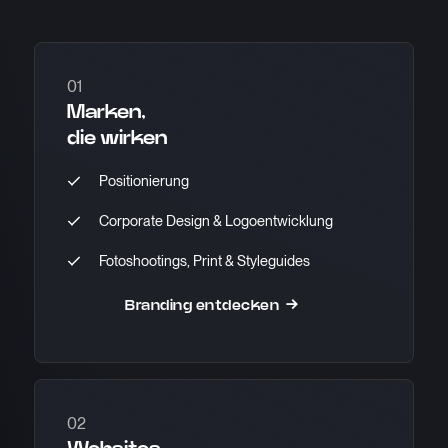
01
Marken,
die wirken
Positionierung
Corporate Design & Logoentwicklung
Fotoshootings, Print & Styleguides
Branding entdecken →
02