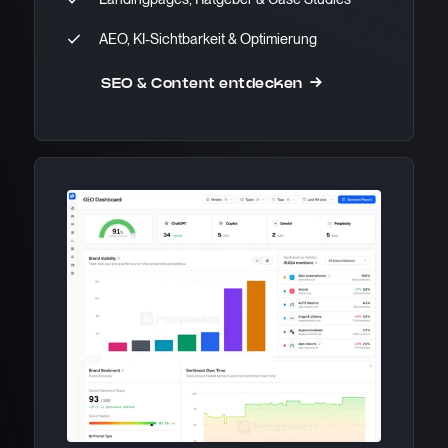
AEO, KI-Sichtbarkeit & Optimierung
SEO & Content entdecken →