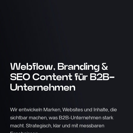
Webflow, Branding &
SEO Content für B2B-
Unternehmen
Wir entwickeln Marken, Websites und Inhalte, die
sichtbar machen, was B2B-Unternehmen stark
macht. Strategisch, klar und mit messbaren