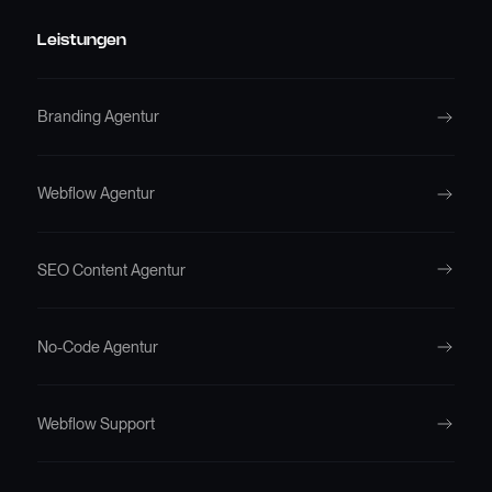
Leistungen
Branding Agentur
Webflow Agentur
SEO Content Agentur
No-Code Agentur
Webflow Support