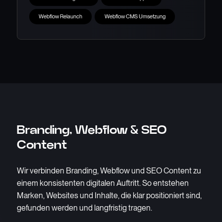
Webflow Relaunch
Webflow CMS Umsetzung
Branding, Webflow & SEO
Content
Wir verbinden Branding, Webflow und SEO Content zu
einem konsistenten digitalen Auftritt. So entstehen
Marken, Websites und Inhalte, die klar positioniert sind,
gefunden werden und langfristig tragen.