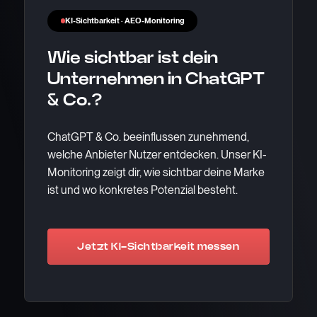
KI-Sichtbarkeit · AEO-Monitoring
Wie sichtbar ist dein
Unternehmen in ChatGPT
& Co.?
ChatGPT & Co. beeinflussen zunehmend,
welche Anbieter Nutzer entdecken. Unser KI-
Monitoring zeigt dir, wie sichtbar deine Marke
ist und wo konkretes Potenzial besteht.
Jetzt KI-Sichtbarkeit messen