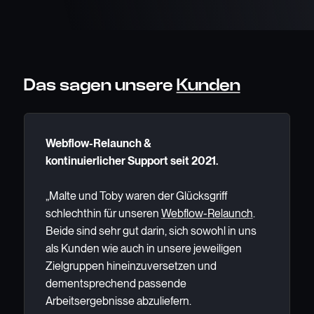
Das sagen unsere
Kunden
Webflow-Relaunch &
kontinuierlicher Support seit 2021.
„Malte und Toby waren der Glücksgriff
schlechthin für unseren
Webflow-Relaunch
.
Beide sind sehr gut darin, sich sowohl in uns
als Kunden wie auch in unsere jeweiligen
Zielgruppen hineinzuversetzen und
dementsprechend passende
Arbeitsergebnisse abzuliefern.