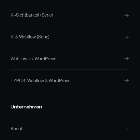
KI-Sichtbarkeit (Serie)
KI & Webflow (Serie)
Webflow vs. WordPress
TYPO3, Webflow & WordPress
Unternehmen
About