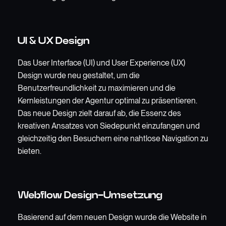
UI & UX Design
Das User Interface (UI) und User Experience (UX)
Design wurde neu gestaltet, um die
Benutzerfreundlichkeit zu maximieren und die
Kernleistungen der Agentur optimal zu präsentieren.
Das neue Design zielt darauf ab, die Essenz des
kreativen Ansatzes von Siedepunkt einzufangen und
gleichzeitig den Besuchern eine nahtlose Navigation zu
bieten.
Webflow Design-Umsetzung
Basierend auf dem neuen Design wurde die Website in