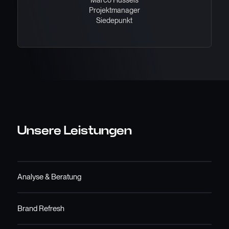
Projektmanager
Siedepunkt
Unsere Leistungen
Analyse & Beratung
Brand Refresh