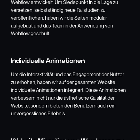
Webflow entwickelt. Um Siedepunkt in die Lage zu
versetzen, selbstständig neue Fallstudien zu
veröffentlichen, haben wir die Seiten modular
aufgebaut und das Team in der Anwendung von
Webflow geschult.
Individuelle Animationen
Um die Interaktivität und das Engagement der Nutzer
zu erhöhen, haben wir auf der gesamten Website
individuelle Animationen integriert. Diese Animationen
verbessern nicht nur die ästhetische Qualität der
Website, sondern bieten den Benutzern auch ein
unvergessliches Erlebnis.