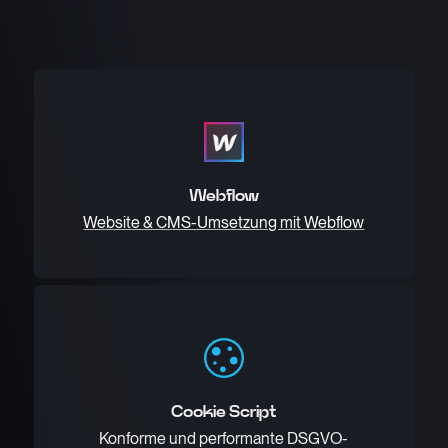
Webflow
Website & CMS-Umsetzung mit Webflow
Cookie Script
Konforme und performante DSGVO-