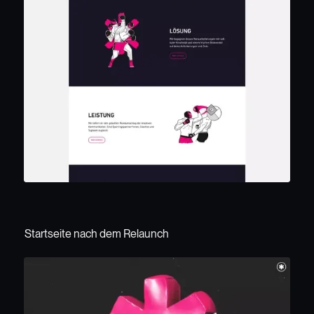
Startseite nach dem Relaunch