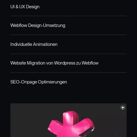
UI & UX Design
Webflow Design-Umsetzung
Individuelle Animationen
Website Migration von Wordpress zu Webflow
SEO-Onpage Optimierungen