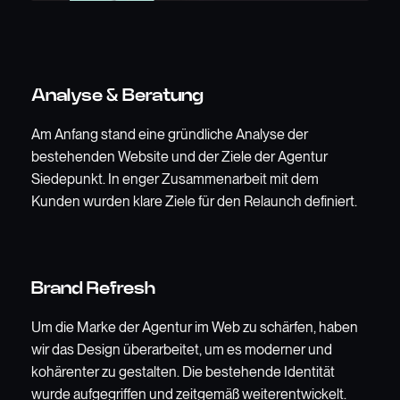
Analyse & Beratung
Am Anfang stand eine gründliche Analyse der
bestehenden Website und der Ziele der Agentur
Siedepunkt. In enger Zusammenarbeit mit dem
Kunden wurden klare Ziele für den Relaunch definiert.
Brand Refresh
Um die Marke der Agentur im Web zu schärfen, haben
wir das Design überarbeitet, um es moderner und
kohärenter zu gestalten. Die bestehende Identität
wurde aufgegriffen und zeitgemäß weiterentwickelt.