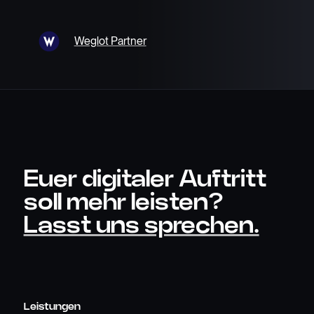
Weglot Partner
Euer digitaler Auftritt
soll mehr leisten?
Lasst uns sprechen.
Leistungen