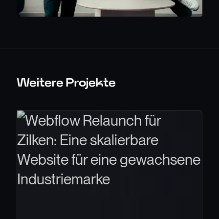
Weitere Projekte