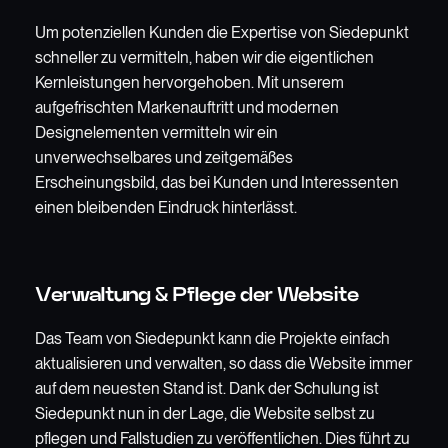
Um potenziellen Kunden die Expertise von Siedepunkt
schneller zu vermitteln, haben wir die eigentlichen
Kernleistungen hervorgehoben. Mit unserem
aufgefrischten Markenauftritt und modernen
Designelementen vermitteln wir ein
unverwechselbares und zeitgemäßes
Erscheinungsbild, das bei Kunden und Interessenten
einen bleibenden Eindruck hinterlässt.
Verwaltung & Pflege der Website
Das Team von Siedepunkt kann die Projekte einfach
aktualisieren und verwalten, so dass die Website immer
auf dem neuesten Stand ist. Dank der Schulung ist
Siedepunkt nun in der Lage, die Website selbst zu
pflegen und Fallstudien zu veröffentlichen. Dies führt zu