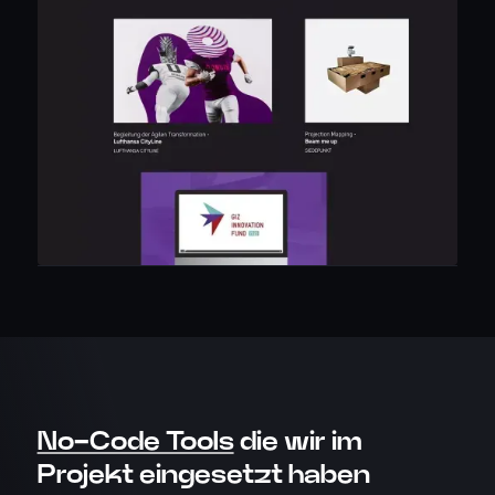
No-Code Tools
die wir im
Projekt eingesetzt haben