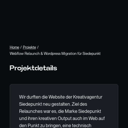
Home
/
Projekte
/
Webflow Relaunch & Wordpress Migration für Siedepunkt
Projektdetails
Wir durften die Website der Kreativagentur
Siedepunkt neu gestalten. Ziel des
Relaunches war es, die Marke Siedepunkt
und ihren kreativen Output auch im Web auf
den Punkt zu bringen, eine technisch