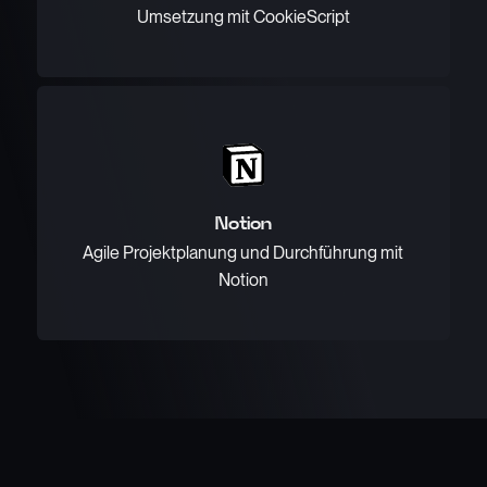
Umsetzung mit CookieScript
Notion
Agile Projektplanung und Durchführung mit
Notion