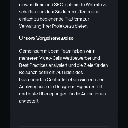
einwandfreie und SEO-optimierte Website zu
schaffen und dem Siedepunkt-Team eine
einfach zu bedienende Plattform zur
Verwaltung ihrer Projekte zu bieten.
Unsere Vorgehensweise
Gemeinsam mit dem Team haben wir in
mehreren Video-Calls Wettbewerber und
Best Practices analysiert und die Ziele für den
Relaunch definiert. Auf Basis des
bestehenden Contents haben wir nach der
Analysephase die Designs in Figma erstellt
und erste Überlegungen für die Animationen
angestellt.