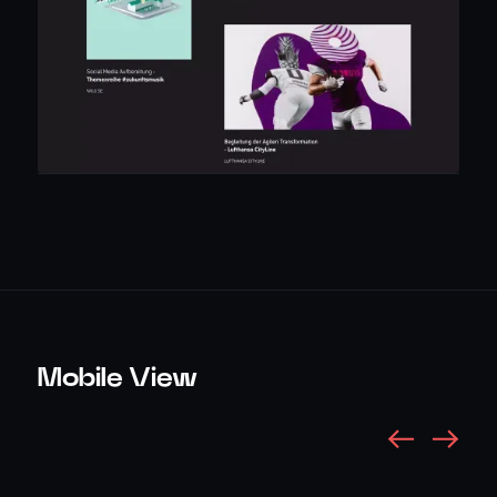
Mobile View