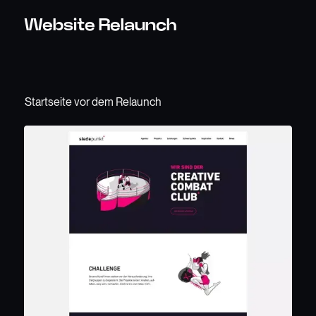
Website Relaunch
Startseite vor dem Relaunch