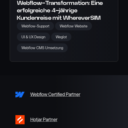
Webflow-Transformation: Eine
erfolgreiche 4-jährige
Kundenreise mit WhereverSIM
Webflow-Support
Webflow Website
UI & UX Design
Weglot
Webflow CMS Umsetzung
Webflow Certified Partner
Hotjar Partner