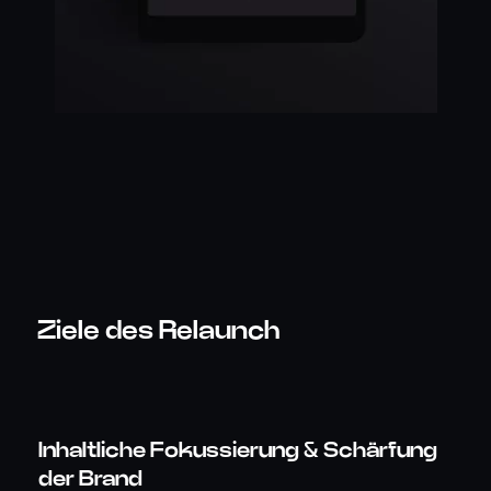
Ziele des Relaunch
Inhaltliche Fokussierung & Schärfung
der Brand