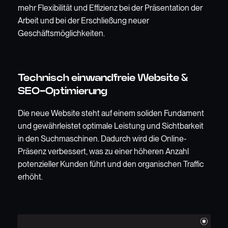
mehr Flexibilität und Effizienz bei der Präsentation der
Arbeit und bei der Erschließung neuer
Geschäftsmöglichkeiten.
Technisch einwandfreie Website &
SEO-Optimierung
Die neue Website steht auf einem soliden Fundament
und gewährleistet optimale Leistung und Sichtbarkeit
in den Suchmaschinen. Dadurch wird die Online-
Präsenz verbessert, was zu einer höheren Anzahl
potenzieller Kunden führt und den organischen Traffic
erhöht.