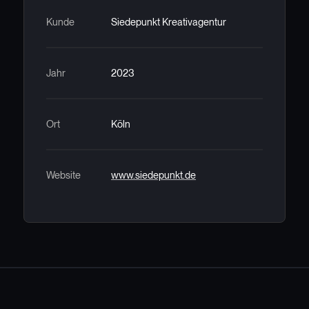
Kunde
Siedepunkt Kreativagentur
Jahr
2023
Ort
Köln
Website
www.siedepunkt.de