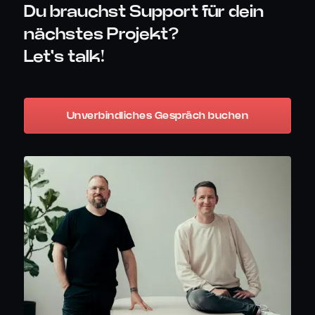
Du brauchst Support für dein
nächstes Projekt?
Let's talk!
Unverbindliches Gespräch buchen