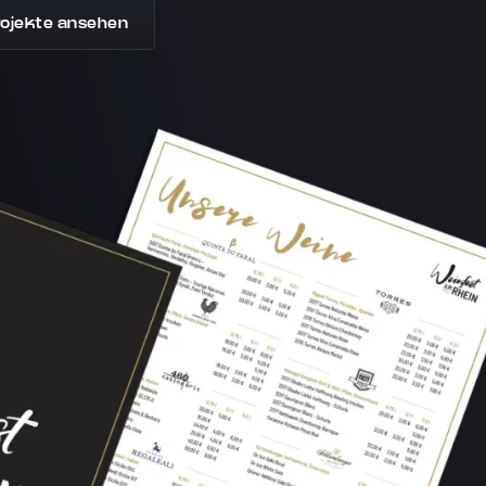
rojekte ansehen