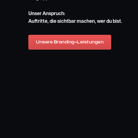
Unser Anspruch:
Auftritte, die sichtbar machen, wer du bist.
Unsere Branding-Leistungen