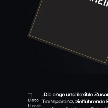
„Die enge und flexible Z
Transparenz, zielführende 