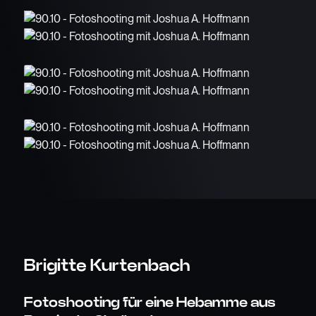
Brigitte Kurtenbach
Fotoshooting für eine Hebamme aus