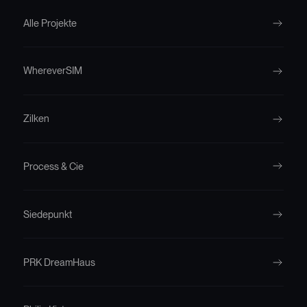
Alle Projekte
WhereverSIM
Zilken
Process & Cie
Siedepunkt
PRK DreamHaus