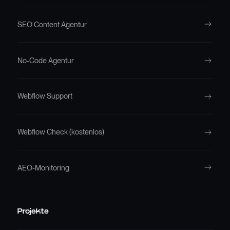
SEO Content Agentur
No-Code Agentur
Webflow Support
Webflow Check (kostenlos)
AEO-Monitoring
Projekte