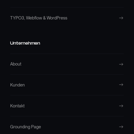
TYPO3, Webflow & WordPress
Unternehmen
About
Kunden
Kontakt
Grounding Page