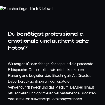
Du benötigst professionelle,
emotionale und authentische
Fotos?
Wir sorgen für das richtige Konzept und die passende
Bildsprache. Gerne helfen wir bei der konkreten
Planung und begleiten das Shooting als Art Director.
Dabei berücksichtigen wir den späteren
Verwendungszweck und das Medium. Darüber hinaus
retuschieren und optimieren wir bestehende Bilddaten
oder erstellen aufwendige Fotokompositionen.