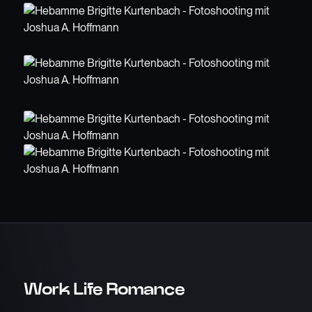
Work Life Romance