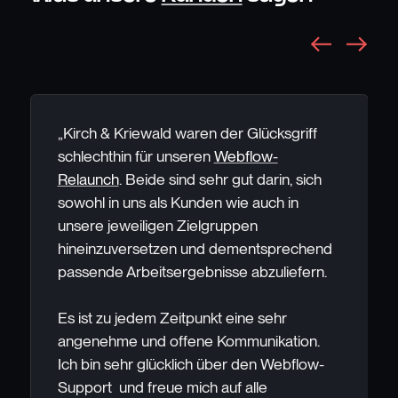
„Kirch & Kriewald waren der Glücksgriff
schlechthin für unseren
Webflow-
Relaunch
. Beide sind sehr gut darin, sich
sowohl in uns als Kunden wie auch in
unsere jeweiligen Zielgruppen
hineinzuversetzen und dementsprechend
passende Arbeitsergebnisse abzuliefern.
Es ist zu jedem Zeitpunkt eine sehr
angenehme und offene Kommunikation.
Ich bin sehr glücklich über den Webflow-
Support und freue mich auf alle