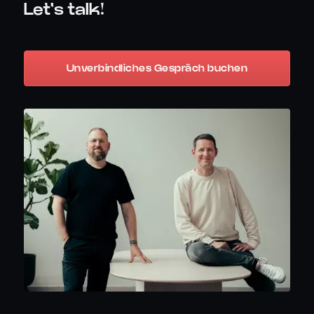
Let's talk!
Unverbindliches Gespräch buchen