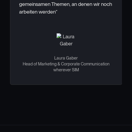
gemeinsamen Themen, an denen wir noch
arbeiten werden“
Laura Gaber
Head of Marketing & Corporate Communication
wherever SIM