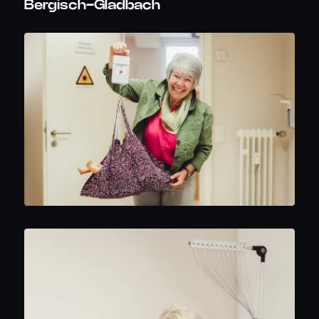
Bergisch-Gladbach