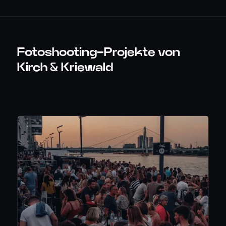
Fotoshooting-Projekte von
Kirch & Kriewald