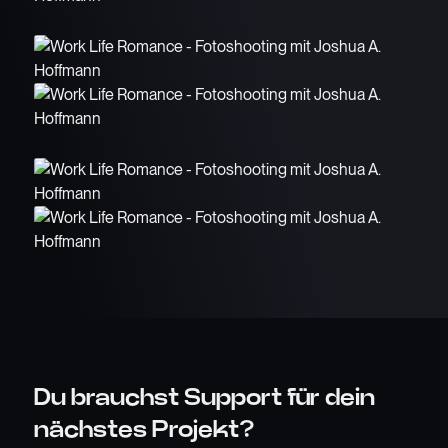
Du brauchst Support für dein
nächstes Projekt?