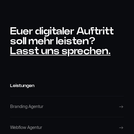
Euer digitaler Auftritt
soll mehr leisten?
Lasst uns sprechen.
Leistungen
Branding Agentur
Webflow Agentur