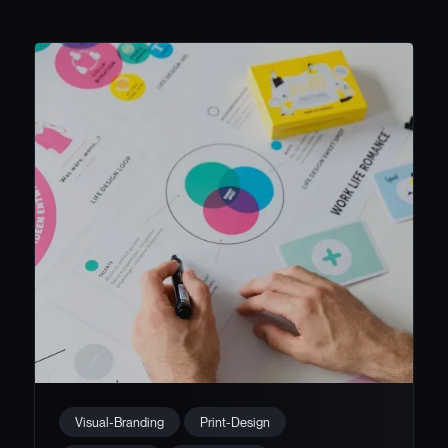
Branding & Print-Design für
Visual-Branding
Print-Design
WORK LIFE ROMANCE