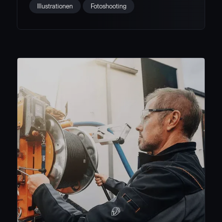
Illustrationen
Fotoshooting