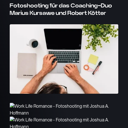
Fotoshooting für das Coaching-Duo
Marius Kursawe und Robert Kötter