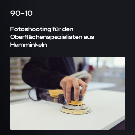
90-10
Fotoshooting für den
Oberflächenspezialisten aus
Hamminkeln