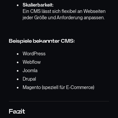
Skalierbarkeit:
Ein CMS lässt sich flexibel an Webseiten
jeder Größe und Anforderung anpassen.
Beispiele bekannter CMS:
WordPress
Webflow
Joomla
Drupal
Magento (speziell für E-Commerce)
Fazit