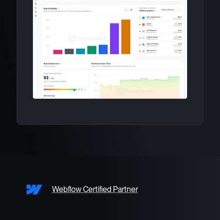
Webflow Certified Partner