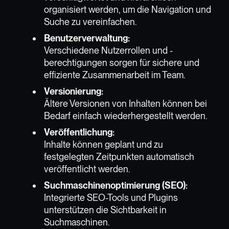
organisiert werden, um die Navigation und
Suche zu vereinfachen.
Benutzerverwaltung:
Verschiedene Nutzerrollen und -
berechtigungen sorgen für sichere und
effiziente Zusammenarbeit im Team.
Versionierung:
Ältere Versionen von Inhalten können bei
Bedarf einfach wiederhergestellt werden.
Veröffentlichung:
Inhalte können geplant und zu
festgelegten Zeitpunkten automatisch
veröffentlicht werden.
Suchmaschinenoptimierung (SEO):
Integrierte SEO-Tools und Plugins
unterstützen die Sichtbarkeit in
Suchmaschinen.