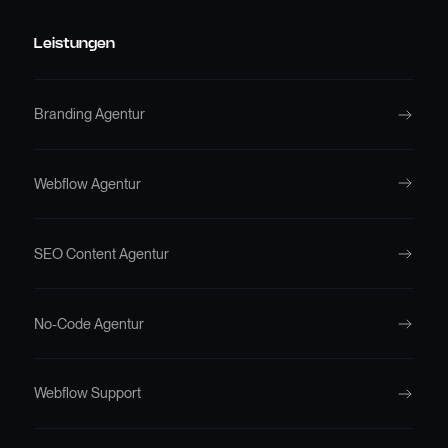
Leistungen
Branding Agentur
Webflow Agentur
SEO Content Agentur
No-Code Agentur
Webflow Support