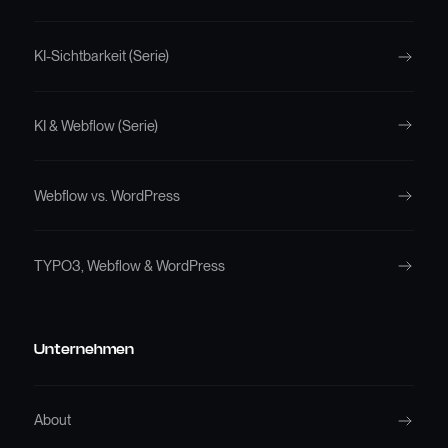
KI-Sichtbarkeit (Serie)
KI & Webflow (Serie)
Webflow vs. WordPress
TYPO3, Webflow & WordPress
Unternehmen
About