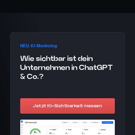
NEU: KI-Monitoring
Wie sichtbar ist dein
Unternehmen in ChatGPT
& Co.?
Jetzt KI-Sichtbarkeit messen