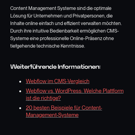
Content Management Systeme sind die optimale
Lösung für Unternehmen und Privatpersonen, die
Inhalte online einfach und effizient verwalten möchten.
Durch ihre intuitive Bedienbarkeit ermöglichen CMS-
Systeme eine professionelle Online-Präsenz ohne
tiefgehende technische Kenntnisse.
Weiterführende Informationen:
Webflow im CMS-Vergleich
Webflow vs. WordPress: Welche Plattform
ist die richtige?
20 besten Beispiele für Content-
Management-Systeme