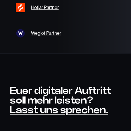
Hotjar Partner
Weglot Partner
Euer digitaler Auftritt
soll mehr leisten?
Lasst uns sprechen.