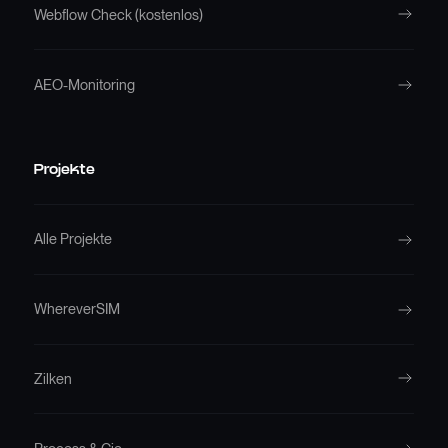
Webflow Check (kostenlos)
AEO-Monitoring
Projekte
Alle Projekte
WhereverSIM
Zilken