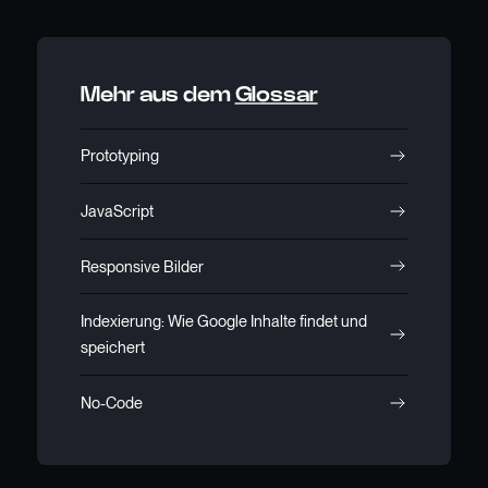
Mehr aus dem
Glossar
Prototyping
JavaScript
Responsive Bilder
Indexierung: Wie Google Inhalte findet und
speichert
No-Code