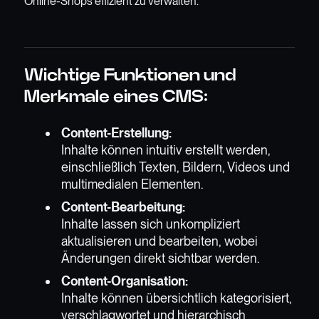
Online-Shops effizient zu verwalten.
Wichtige Funktionen und
Merkmale eines CMS:
Content-Erstellung:
Inhalte können intuitiv erstellt werden,
einschließlich Texten, Bildern, Videos und
multimedialen Elementen.
Content-Bearbeitung:
Inhalte lassen sich unkompliziert
aktualisieren und bearbeiten, wobei
Änderungen direkt sichtbar werden.
Content-Organisation:
Inhalte können übersichtlich kategorisiert,
verschlagwortet und hierarchisch