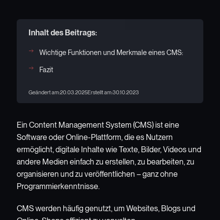
Inhalt des Beitrags:
Wichtige Funktionen und Merkmale eines CMS:
Fazit
Geändert am:
20.03.2025
Erstellt am:
30.10.2023
Ein Content Management System (CMS) ist eine
Software oder Online-Plattform, die es Nutzern
ermöglicht, digitale Inhalte wie Texte, Bilder, Videos und
andere Medien einfach zu erstellen, zu bearbeiten, zu
organisieren und zu veröffentlichen – ganz ohne
Programmierkenntnisse.
CMS werden häufig genutzt, um Websites, Blogs und