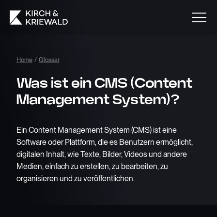
Home
/
Glossar
Was ist ein CMS (Content
Management System)?
Ein Content Management System (CMS) ist eine
Software oder Plattform, die es Benutzern ermöglicht,
digitalen Inhalt, wie Texte, Bilder, Videos und andere
Medien, einfach zu erstellen, zu bearbeiten, zu
organisieren und zu veröffentlichen.