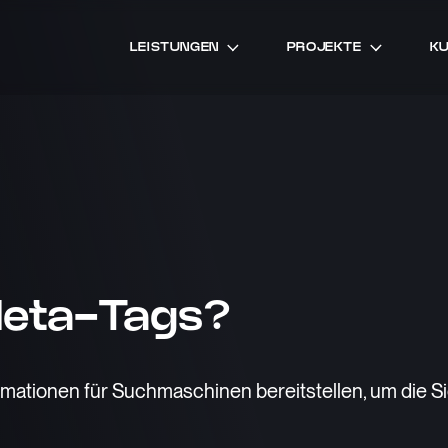
LEISTUNGEN
PROJEKTE
K
Meta-Tags?
ationen für Suchmaschinen bereitstellen, um die Si