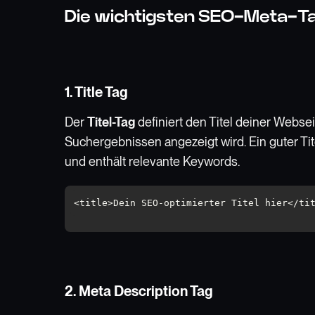
Die wichtigsten SEO-Meta-Tag
1. Title Tag
Der
Titel-Tag
definiert den Titel deiner Webseit
Suchergebnissen angezeigt wird. Ein guter Tit
und enthält relevante Keywords.
2. Meta Description Tag