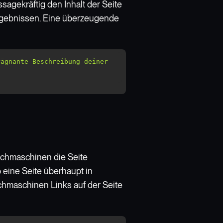
sagekräftig den Inhalt der Seite
ergebnissen. Eine überzeugende
ägnante Beschreibung deiner 
uchmaschinen die Seite
b eine Seite überhaupt in
hmaschinen Links auf der Seite