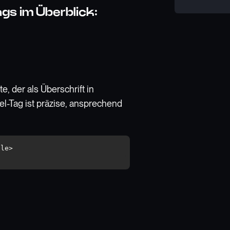
s im Überblick:
e, der als Überschrift in
el-Tag ist präzise, ansprechend