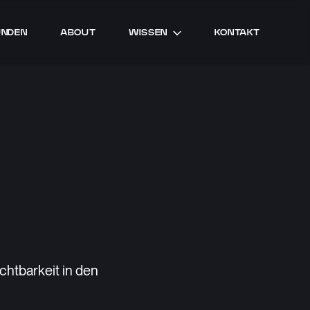
UNDEN
ABOUT
WISSEN
KONTAKT
chtbarkeit in den