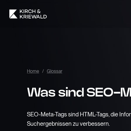
Home
/
Glossar
Was sind SEO-
SEO-Meta-Tags sind HTML-Tags, die Inform
Suchergebnissen zu verbessern.