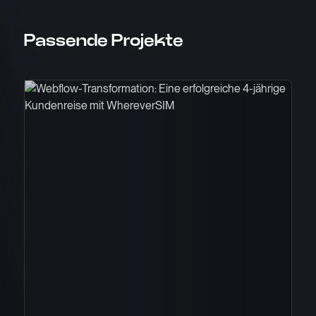
Passende Projekte