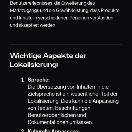
Benutzererlebnisses, die Erweiterung des
Marktzugangs und die Gewährleistung, dass Produkte
und Inhalte in verschiedenen Regionen verstanden
und akzeptiert werden.
Wichtige Aspekte der
Lokalisierung:
Sprache:
Die Übersetzung von Inhalten in die
Zielsprache ist ein wesentlicher Teil der
Lokalisierung. Dies kann die Anpassung
von Texten, Beschriftungen,
Benutzeroberflächen und
Dokumentationen umfassen.
Kulturelle Anpassung: