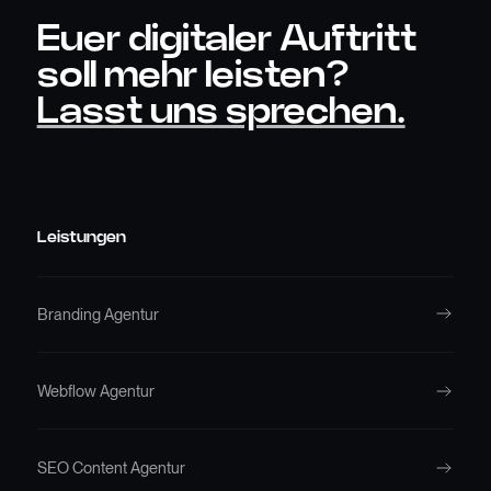
Euer digitaler Auftritt
soll mehr leisten?
Lasst uns sprechen.
Leistungen
Branding Agentur
Webflow Agentur
SEO Content Agentur