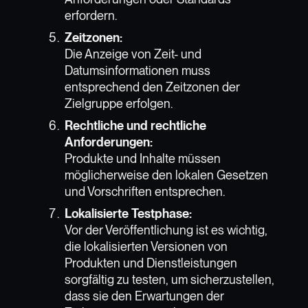
erfordern.
Zeitzonen:
Die Anzeige von Zeit- und
Datumsinformationen muss
entsprechend den Zeitzonen der
Zielgruppe erfolgen.
Rechtliche und rechtliche
Anforderungen:
Produkte und Inhalte müssen
möglicherweise den lokalen Gesetzen
und Vorschriften entsprechen.
Lokalisierte Testphase:
Vor der Veröffentlichung ist es wichtig,
die lokalisierten Versionen von
Produkten und Dienstleistungen
sorgfältig zu testen, um sicherzustellen,
dass sie den Erwartungen der