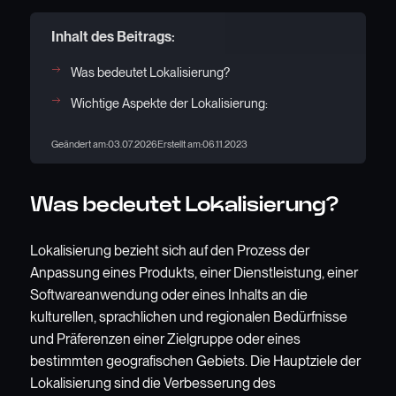
Inhalt des Beitrags:
Was bedeutet Lokalisierung?
Wichtige Aspekte der Lokalisierung:
Geändert am:
03.07.2026
Erstellt am:
06.11.2023
Was bedeutet Lokalisierung?
Lokalisierung bezieht sich auf den Prozess der
Anpassung eines Produkts, einer Dienstleistung, einer
Softwareanwendung oder eines Inhalts an die
kulturellen, sprachlichen und regionalen Bedürfnisse
und Präferenzen einer Zielgruppe oder eines
bestimmten geografischen Gebiets. Die Hauptziele der
Lokalisierung sind die Verbesserung des