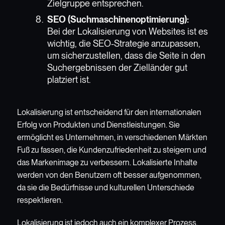
Zielgruppe entsprechen.
SEO (Suchmaschinenoptimierung):
Bei der Lokalisierung von Websites ist es
wichtig, die SEO-Strategie anzupassen,
um sicherzustellen, dass die Seite in den
Suchergebnissen der Zielländer gut
platziert ist.
Lokalisierung ist entscheidend für den internationalen
Erfolg von Produkten und Dienstleistungen. Sie
ermöglicht es Unternehmen, in verschiedenen Märkten
Fuß zu fassen, die Kundenzufriedenheit zu steigern und
das Markenimage zu verbessern. Lokalisierte Inhalte
werden von den Benutzern oft besser aufgenommen,
da sie die Bedürfnisse und kulturellen Unterschiede
respektieren.
Lokalisierung ist jedoch auch ein komplexer Prozess,