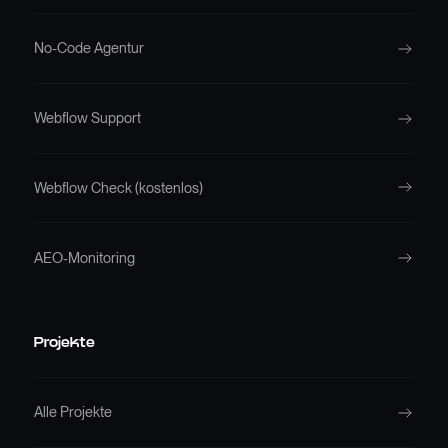
No-Code Agentur
Webflow Support
Webflow Check (kostenlos)
AEO-Monitoring
Projekte
Alle Projekte