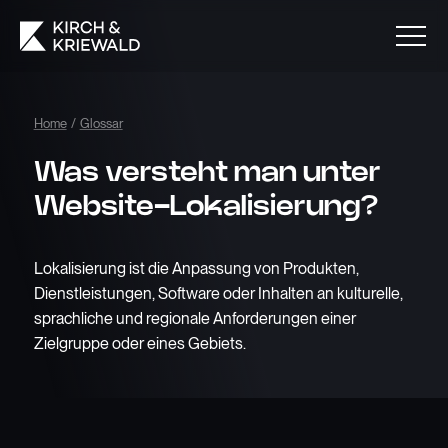
Home
/
Glossar
Was versteht man unter
Website-Lokalisierung?
Lokalisierung ist die Anpassung von Produkten,
Dienstleistungen, Software oder Inhalten an kulturelle,
sprachliche und regionale Anforderungen einer
Zielgruppe oder eines Gebiets.