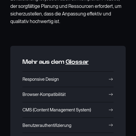
der sorgfältige Planung und Ressourcen erfordert, um
sicherzustellen, dass die Anpassung effektiv und
qualitativ hochwertig ist.
Mehr aus dem
Glossar
Responsive Design
Browser-Kompatibilität
CMS (Content Management System)
Benutzerauthentifizierung