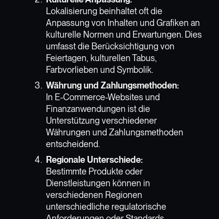
Lokalisierung beinhaltet oft die
Anpassung von Inhalten und Grafiken an
kulturelle Normen und Erwartungen. Dies
umfasst die Berücksichtigung von
Feiertagen, kulturellen Tabus,
Farbvorlieben und Symbolik.
Währung und Zahlungsmethoden:
In E-Commerce-Websites und
Finanzanwendungen ist die
Unterstützung verschiedener
Währungen und Zahlungsmethoden
entscheidend.
Regionale Unterschiede:
Bestimmte Produkte oder
Dienstleistungen können in
verschiedenen Regionen
unterschiedliche regulatorische
Anforderungen oder Standards