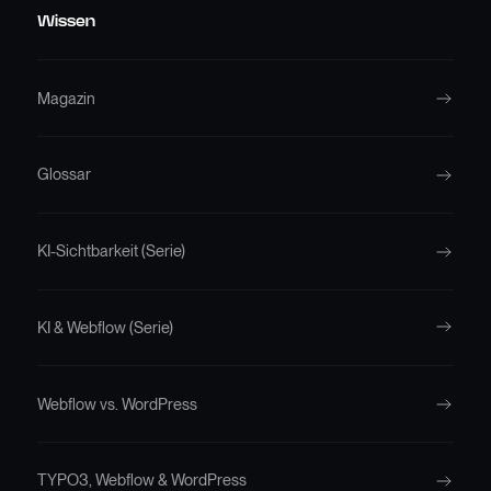
Wissen
Magazin
Glossar
KI-Sichtbarkeit (Serie)
KI & Webflow (Serie)
Webflow vs. WordPress
TYPO3, Webflow & WordPress