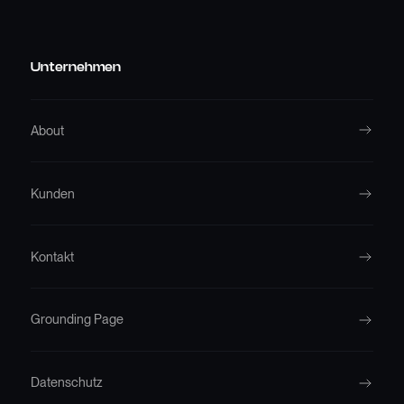
Unternehmen
About
Kunden
Kontakt
Grounding Page
Datenschutz