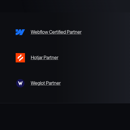
Webflow Certified Partner
Hotjar Partner
Weglot Partner