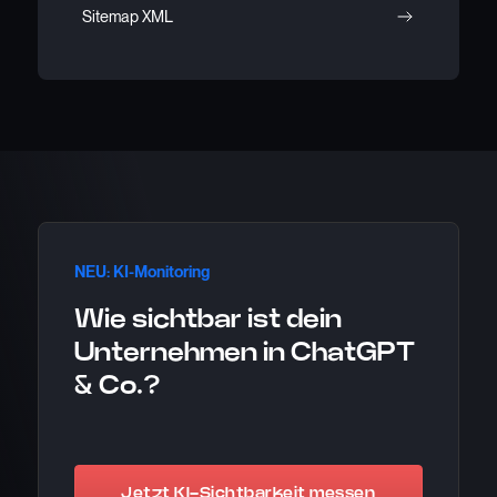
Sitemap XML
NEU: KI-Monitoring
Wie sichtbar ist dein
Unternehmen in ChatGPT
& Co.?
Jetzt KI-Sichtbarkeit messen